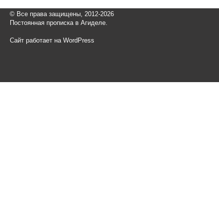
© Все права защищены, 2012-2026
Постоянная прописка в Агиделе.
Сайт работает на WordPress