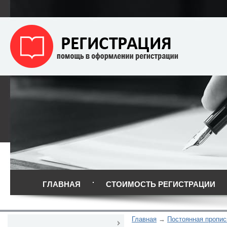
ГЛАВНАЯ
СТОИМОСТЬ РЕГИСТРАЦИИ
Главная
Постоянная пропис